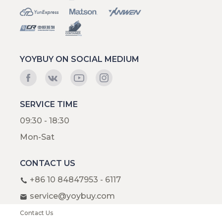
YOYBUY ON SOCIAL MEDIUM
SERVICE TIME
09:30 - 18:30
Mon-Sat
CONTACT US
+86 10 84847953 - 6117
service@yoybuy.com
Contact Us