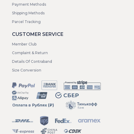
Payment Methods
Shipping Methods
Parcel Tracking
CUSTOMER SERVICE
Member Club
Complaint & Return
Details Of Contraband
Size Conversion