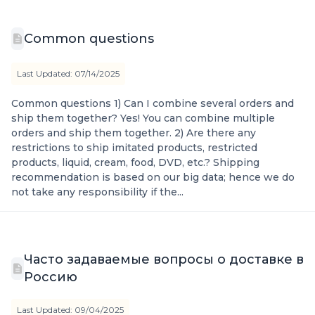
Common questions
Last Updated: 07/14/2025
Common questions 1) Can I combine several orders and
ship them together? Yes! You can combine multiple
orders and ship them together. 2) Are there any
restrictions to ship imitated products, restricted
products, liquid, cream, food, DVD, etc.? Shipping
recommendation is based on our big data; hence we do
not take any responsibility if the...
Часто задаваемые вопросы о доставке в
Россию
Last Updated: 09/04/2025