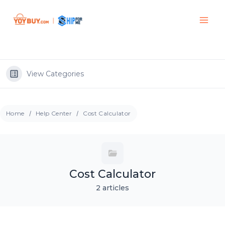
View Categories
Home
Help Center
Cost Calculator
Cost Calculator
2 articles