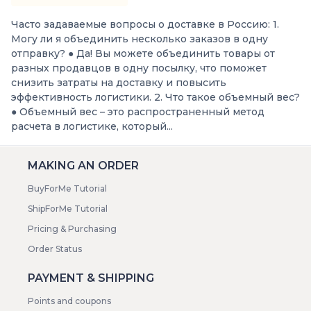
Часто задаваемые вопросы о доставке в Россию: 1.
Могу ли я объединить несколько заказов в одну
отправку? ● Да! Вы можете объединить товары от
разных продавцов в одну посылку, что поможет
снизить затраты на доставку и повысить
эффективность логистики. 2. Что такое объемный вес?
● Объемный вес – это распространенный метод
расчета в логистике, который...
MAKING AN ORDER
BuyForMe Tutorial
ShipForMe Tutorial
Pricing & Purchasing
Order Status
PAYMENT & SHIPPING
Points and coupons