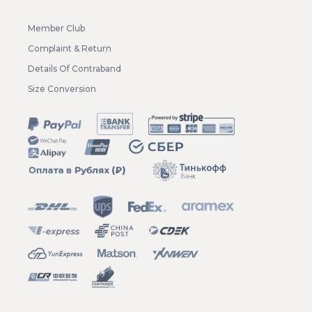
Member Club
Complaint & Return
Details Of Contraband
Size Conversion