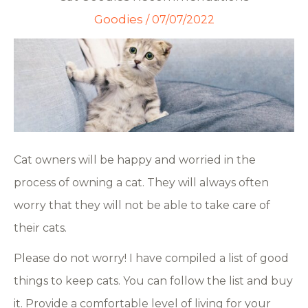
Goodies
/
07/07/2022
Cat owners will be happy and worried in the
process of owning a cat. They will always often
worry that they will not be able to take care of
their cats.
Please do not worry! I have compiled a list of good
things to keep cats. You can follow the list and buy
it. Provide a comfortable level of living for your