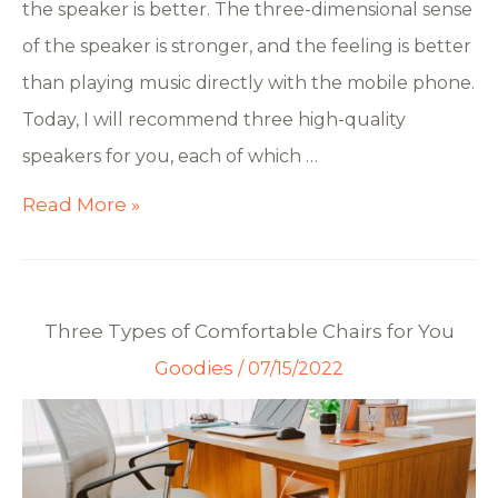
the speaker is better. The three-dimensional sense
of the speaker is stronger, and the feeling is better
than playing music directly with the mobile phone.
Today, I will recommend three high-quality
speakers for you, each of which …
Read More »
Three Types of Comfortable Chairs for You
Goodies
/
07/15/2022