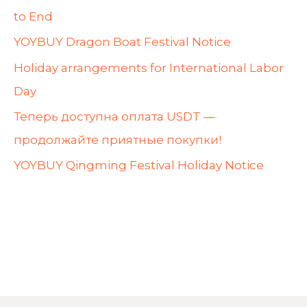
to End
YOYBUY Dragon Boat Festival Notice
Holiday arrangements for International Labor
Day
Теперь доступна оплата USDT —
продолжайте приятные покупки!
YOYBUY Qingming Festival Holiday Notice