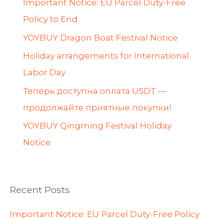
Important Notice: EU Parcel Duty-Free
Policy to End
YOYBUY Dragon Boat Festival Notice
Holiday arrangements for International
Labor Day
Теперь доступна оплата USDT —
продолжайте приятные покупки!
YOYBUY Qingming Festival Holiday
Notice
Recent Posts
Important Notice: EU Parcel Duty-Free Policy