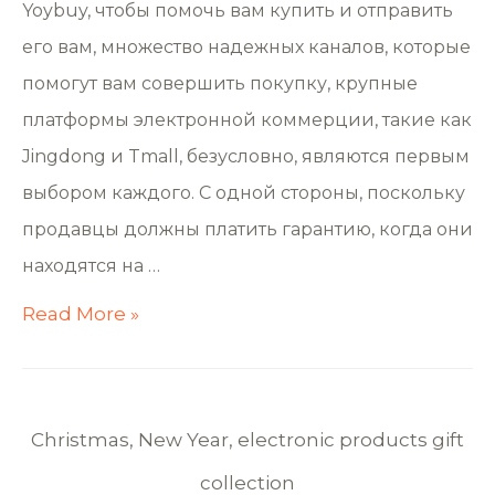
Yoybuy, чтобы помочь вам купить и отправить
его вам, множество надежных каналов, которые
помогут вам совершить покупку, крупные
платформы электронной коммерции, такие как
Jingdong и Tmall, безусловно, являются первым
выбором каждого. С одной стороны, поскольку
продавцы должны платить гарантию, когда они
находятся на …
Read More »
Christmas, New Year, electronic products gift
collection