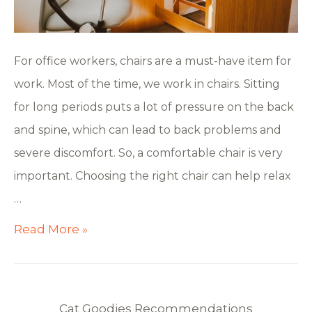
For office workers, chairs are a must-have item for
work. Most of the time, we work in chairs. Sitting
for long periods puts a lot of pressure on the back
and spine, which can lead to back problems and
severe discomfort. So, a comfortable chair is very
important. Choosing the right chair can help relax
…
Read More »
Cat Goodies Recommendations