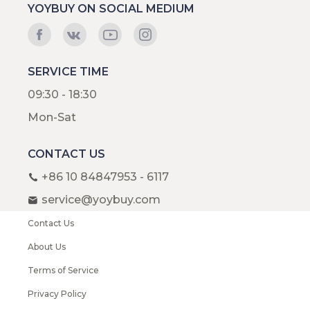
YOYBUY ON SOCIAL MEDIUM
SERVICE TIME
09:30 - 18:30
Mon-Sat
CONTACT US
+86 10 84847953 - 6117
service@yoybuy.com
Contact Us
About Us
Terms of Service
Privacy Policy