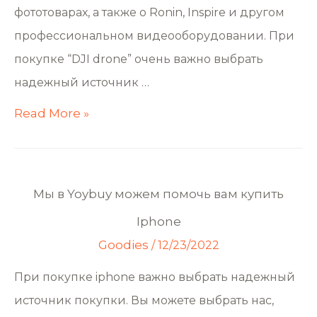
фототоварах, а также о Ronin, Inspire и другом
профессиональном видеооборудовании. При
покупке “DJI drone” очень важно выбрать
надежный источник …
Read More »
Мы в Yoybuy можем помочь вам купить
Iphone
Goodies
/
12/23/2022
При покупке iphone важно выбрать надежный
источник покупки. Вы можете выбрать нас,