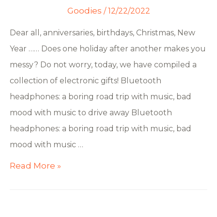
Goodies
/
12/22/2022
Dear all, anniversaries, birthdays, Christmas, New
Year …… Does one holiday after another makes you
messy? Do not worry, today, we have compiled a
collection of electronic gifts! Bluetooth
headphones: a boring road trip with music, bad
mood with music to drive away Bluetooth
headphones: a boring road trip with music, bad
mood with music …
Read More »