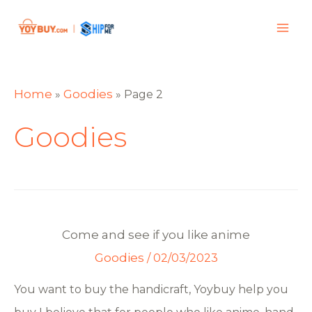
Home
Goodies
»
»
Page 2
Goodies
Come and see if you like anime
Goodies
/
02/03/2023
You want to buy the handicraft, Yoybuy help you