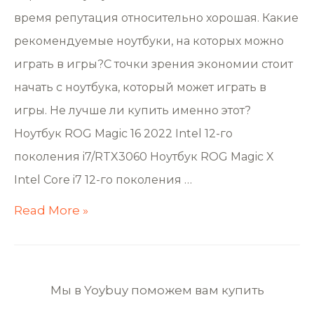
время репутация относительно хорошая. Какие
рекомендуемые ноутбуки, на которых можно
играть в игры?С точки зрения экономии стоит
начать с ноутбука, который может играть в
игры. Не лучше ли купить именно этот?
Ноутбук ROG Magic 16 2022 Intel 12-го
поколения i7/RTX3060 Ноутбук ROG Magic X
Intel Core i7 12-го поколения …
Read More »
Мы в Yoybuy поможем вам купить