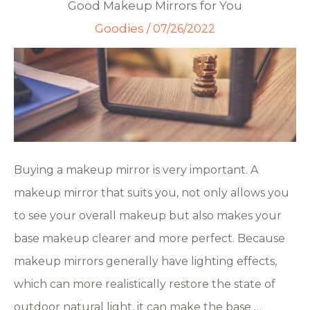
Good Makeup Mirrors for You
Goodies
/
07/26/2022
Buying a makeup mirror is very important. A
makeup mirror that suits you, not only allows you
to see your overall makeup but also makes your
base makeup clearer and more perfect. Because
makeup mirrors generally have lighting effects,
which can more realistically restore the state of
outdoor natural light, it can make the base …