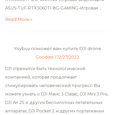
ASUS-TUF-RTX3060TI-8G-GAMING-Игровая …
Read More »
Yoybuy поможет вам купить DJI drone
Goodies
/
12/27/2022
DJI стремится быть технологической
компанией, которая продолжает
стимулировать человеческий прогресс. Вы
можете узнать о DJI Mavic 3 Classic, DJI Mini 3 Pro,
DJI Air 2S и других беспилотных летательных
аппаратах, DJI Pocket 2 и других портативных