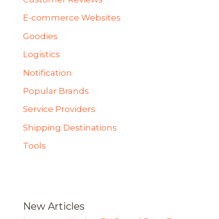
E-commerce Websites
Goodies
Logistics
Notification
Popular Brands
Service Providers
Shipping Destinations
Tools
New Articles