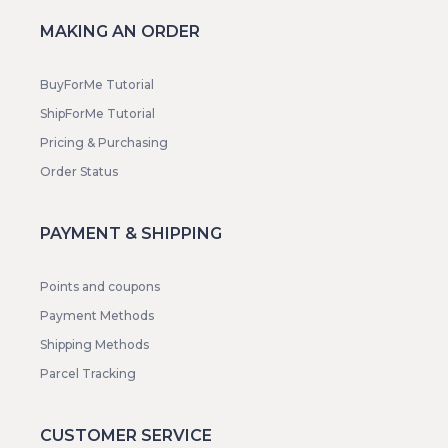
MAKING AN ORDER
BuyForMe Tutorial
ShipForMe Tutorial
Pricing & Purchasing
Order Status
PAYMENT & SHIPPING
Points and coupons
Payment Methods
Shipping Methods
Parcel Tracking
CUSTOMER SERVICE