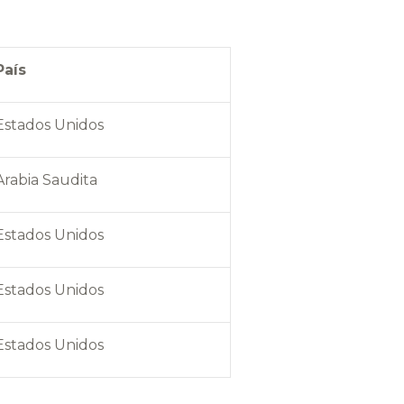
País
Estados Unidos
Arabia Saudita
Estados Unidos
Estados Unidos
Estados Unidos