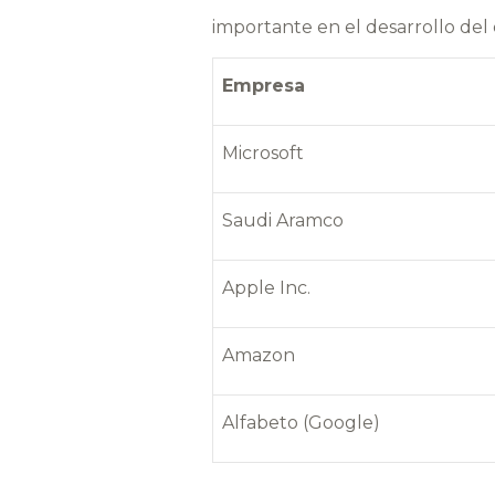
importante en el desarrollo del
Empresa
Microsoft
Saudi Aramco
Apple Inc.
Amazon
Alfabeto (Google)