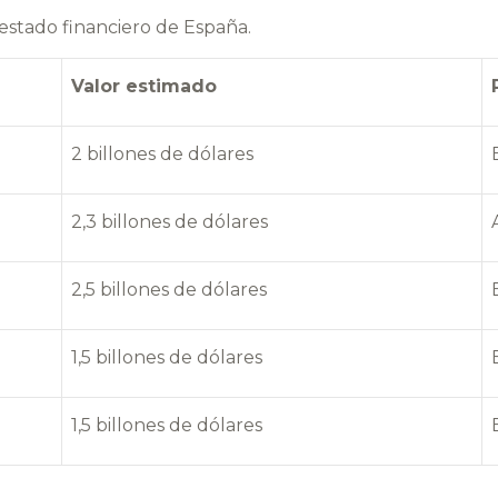
 estado financiero de España.
Valor estimado
2 billones de dólares
2,3 billones de dólares
2,5 billones de dólares
1,5 billones de dólares
1,5 billones de dólares