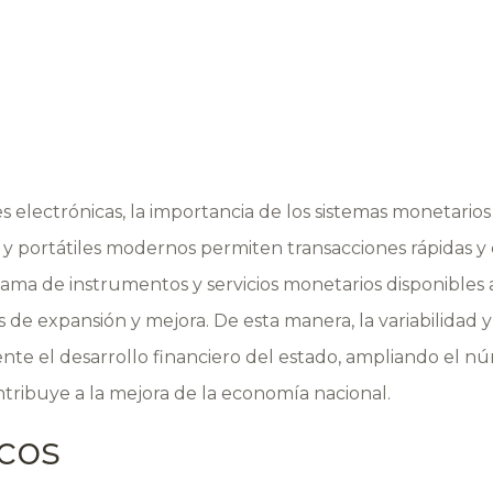
es electrónicas, la importancia de los sistemas monetar
y portátiles modernos permiten transacciones rápidas y c
gama de instrumentos y servicios monetarios disponibles
de expansión y mejora. De esta manera, la variabilidad y
nte el desarrollo financiero del estado, ampliando el n
ntribuye a la mejora de la economía nacional.
cos