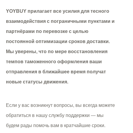
YOYBUY прилагает все усилия для тесного
взаимодействия с пограничными пунктами и
партнёрами по перевозке с целью
постоянной оптимизации сроков доставки.
Мы уверены, что по мере восстановления
темпов таможенного оформления ваши
отправления в ближайшее время получат
новые статусы движения.
Если у вас возникнут вопросы, вы всегда можете
обратиться в нашу службу поддержки — мы
будем рады помочь вам в кратчайшие сроки.