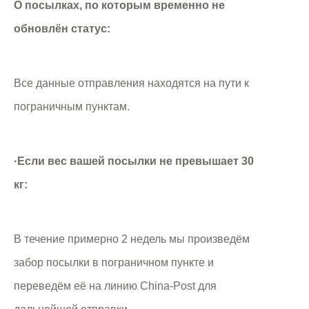
О посылках, по которым временно не
обновлён статус:
Все данные отправления находятся на пути к
пограничным пунктам.
·Если вес вашей посылки не превышает 30
кг:
В течение примерно 2 недель мы произведём
забор посылки в пограничном пункте и
переведём её на линию China-Post для