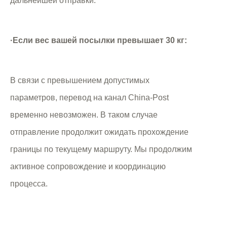
дальнейшей отправки.
·Если вес вашей посылки превышает 30 кг:
В связи с превышением допустимых
параметров, перевод на канал China-Post
временно невозможен. В таком случае
отправление продолжит ожидать прохождение
границы по текущему маршруту. Мы продолжим
активное сопровождение и координацию
процесса.