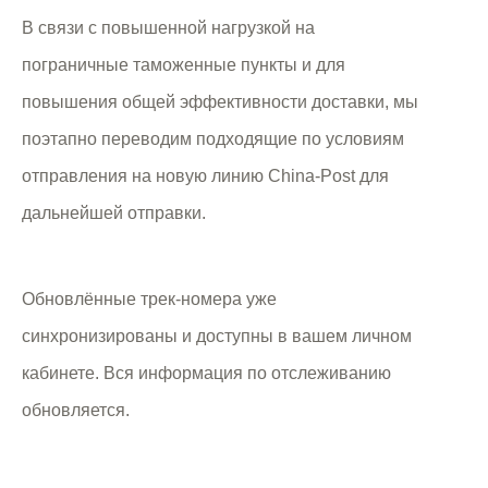
В связи с повышенной нагрузкой на
пограничные таможенные пункты и для
повышения общей эффективности доставки, мы
поэтапно переводим подходящие по условиям
отправления на новую линию China-Post для
дальнейшей отправки.
Обновлённые трек-номера уже
синхронизированы и доступны в вашем личном
кабинете. Вся информация по отслеживанию
обновляется.