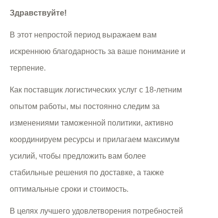
Здравствуйте!
В этот непростой период выражаем вам
искреннюю благодарность за ваше понимание и
терпение.
Как поставщик логистических услуг с 18-летним
опытом работы, мы постоянно следим за
изменениями таможенной политики, активно
координируем ресурсы и прилагаем максимум
усилий, чтобы предложить вам более
стабильные решения по доставке, а также
оптимальные сроки и стоимость.
В целях лучшего удовлетворения потребностей