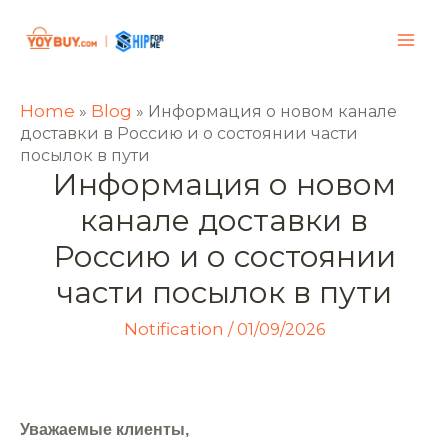
Home
Blog
»
»
Информация о новом канале
доставки в Россию и о состоянии части
посылок в пути
Информация о новом
канале доставки в
Россию и о состоянии
части посылок в пути
Notification
/
01/09/2026
Уважаемые клиенты,