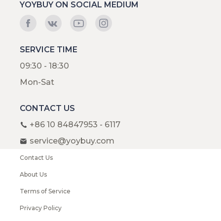
YOYBUY ON SOCIAL MEDIUM
SERVICE TIME
09:30 - 18:30
Mon-Sat
CONTACT US
+86 10 84847953 - 6117
service@yoybuy.com
Contact Us
About Us
Terms of Service
Privacy Policy