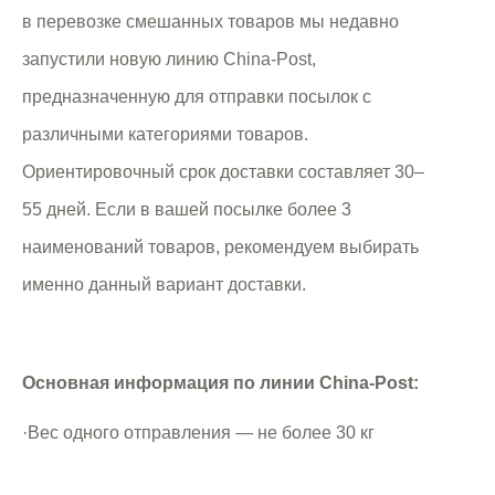
в перевозке смешанных товаров мы недавно
запустили новую линию China-Post,
предназначенную для отправки посылок с
различными категориями товаров.
Ориентировочный срок доставки составляет 30–
55 дней. Если в вашей посылке более 3
наименований товаров, рекомендуем выбирать
именно данный вариант доставки.
Основная информация по линии China-Post:
·Вес одного отправления — не более 30 кг