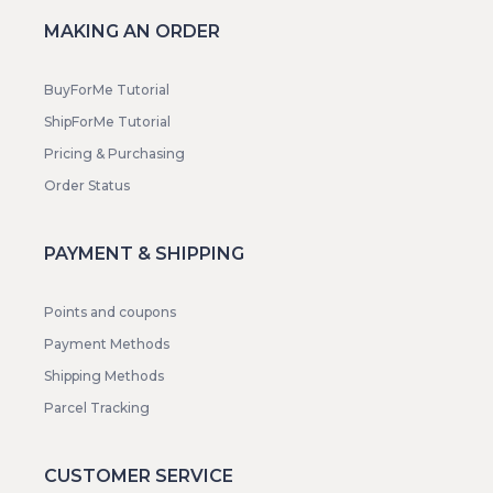
MAKING AN ORDER
BuyForMe Tutorial
ShipForMe Tutorial
Pricing & Purchasing
Order Status
PAYMENT & SHIPPING
Points and coupons
Payment Methods
Shipping Methods
Parcel Tracking
CUSTOMER SERVICE