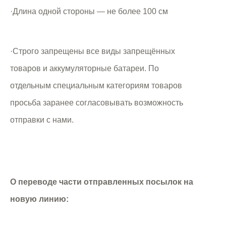
·Длина одной стороны — не более 100 см
·Строго запрещены все виды запрещённых
товаров и аккумуляторные батареи. По
отдельным специальным категориям товаров
просьба заранее согласовывать возможность
отправки с нами.
О переводе части отправленных посылок на
новую линию: