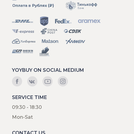
YOYBUY ON SOCIAL MEDIUM
SERVICE TIME
09:30 - 18:30
Mon-Sat
CONTACT US