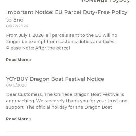
Команда Yoybuy
Important Notice: EU Parcel Duty-Free Policy
to End
06/22/2026
From July 1, 2026, all parcels sent to the EU will no
longer be exempt from customs duties and taxes.
Please Note: After the parcel
Read More »
YOYBUY Dragon Boat Festival Notice
06/15/2026
Dear Customers, The Chinese Dragon Boat Festival is
approaching. We sincerely thank you for your trust and
support. The official holiday for the Dragon Boat
Read More »