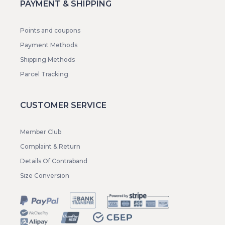
PAYMENT & SHIPPING
Points and coupons
Payment Methods
Shipping Methods
Parcel Tracking
CUSTOMER SERVICE
Member Club
Complaint & Return
Details Of Contraband
Size Conversion