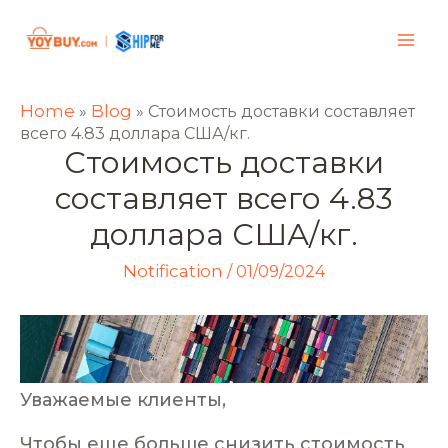
Home
Blog
»
»
Стоимость доставки составляет
всего 4.83 доллара США/кг.
Стоимость доставки
составляет всего 4.83
доллара США/кг.
Notification
/
01/09/2024
Уважаемые клиенты,
Чтобы еще больше снизить стоимость