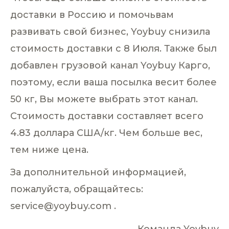
доставки в Россию и помочьвам
развивать свой бизнес, Yoybuy снизила
стоимость доставки с 8 Июля. Также был
добавлен грузовой канал Yoybuy Карго,
поэтому, если ваша посылка весит более
50 кг, Вы можете выбрать этот канал.
Стоимость доставки составляет всего
4.83 доллара США/кг. Чем больше вес,
тем ниже цена.
За дополнительной информацией,
пожалуйста, обращайтесь:
service@yoybuy.com .